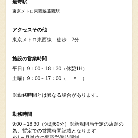
最寄駅
東京メトロ東西線葛西駅
アクセスその他
東京メトロ東西線 徒歩 2分
施設の営業時間
平日）9：00～18：30（休憩1H）
土曜）9：00～17：00（ 〃 ）
※勤務時間とは異なる場合があります。
勤務時間
9:00～18:30（休憩60分）※新規開局予定の店舗の
為、暫定での営業時間記載となります
※1ヶ月単位の変形労働時間制