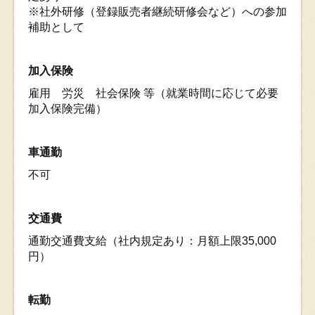
※社外研修（登録販売者継続研修会など）への参加
補助として
加入保険
雇用 労災 社会保険 等（就業時間に応じて必要
加入保険完備）
車通勤
不可
交通費
通勤交通費支給（社内規定あり：月額上限35,000
円）
転勤