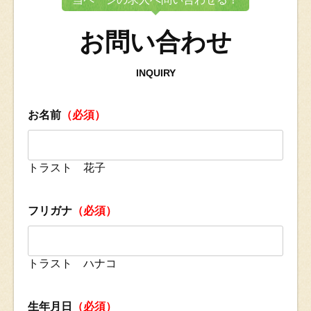
お問い合わせ
INQUIRY
お名前
（必須）
トラスト 花子
フリガナ
（必須）
トラスト ハナコ
生年月日
（必須）