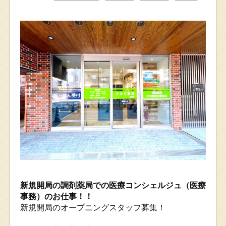
新規開局の調剤薬局での医療コンシェルジュ（医療
事務）のお仕事！！
新規開局のオープニングスタッフ募集！