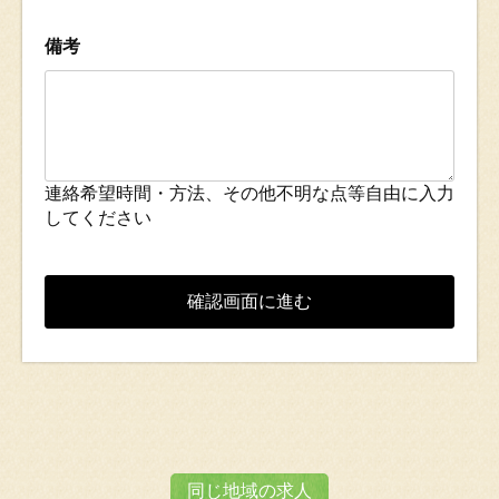
備考
連絡希望時間・方法、その他不明な点等自由に入力
してください
同じ地域の求人