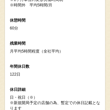
※時間外 平均5時間/月
休憩時間
60分
残業時間
月平均5時間程度（全社平均）
年間休日数
122日
休日詳細
日・祝日（※）
※新規開局予定の店舗の為、暫定での休日記載とな
ります