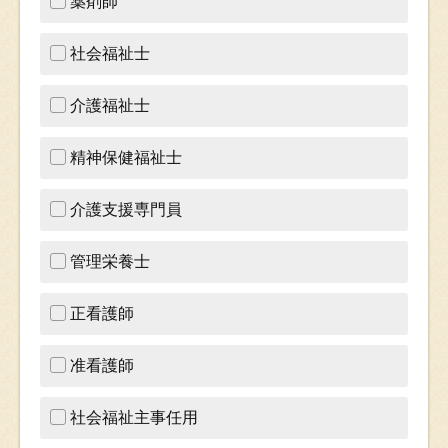
薬剤師
社会福祉士
介護福祉士
精神保健福祉士
介護支援専門員
管理栄養士
正看護師
准看護師
社会福祉主事任用