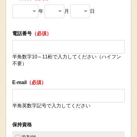
年
月
日
電話番号
（必須）
半角数字10～11桁で入力してください（ハイフン
不要）
E-mail
（必須）
半角英数字記号で入力してください
保持資格